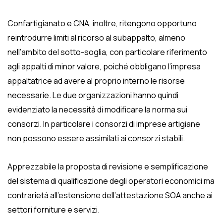
Confartigianato e CNA, inoltre, ritengono opportuno
reintrodurre limiti al ricorso al subappalto, almeno
nell’ambito del sotto-soglia, con particolare riferimento
agli appalti di minor valore, poiché obbligano l’impresa
appaltatrice ad avere al proprio interno le risorse
necessarie. Le due organizzazioni hanno quindi
evidenziato la necessità di modificare la norma sui
consorzi. In particolare i consorzi di imprese artigiane
non possono essere assimilati ai consorzi stabili.
Apprezzabile la proposta di revisione e semplificazione
del sistema di qualificazione degli operatori economici ma
contrarietà all’estensione dell’attestazione SOA anche ai
settori forniture e servizi.