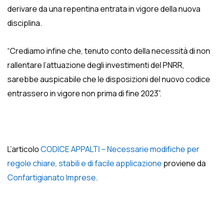
derivare da una repentina entrata in vigore della nuova
disciplina.
“Crediamo infine che, tenuto conto della necessità di non
rallentare l’attuazione degli investimenti del PNRR,
sarebbe auspicabile che le disposizioni del nuovo codice
entrassero in vigore non prima di fine 2023”.
L’articolo
CODICE APPALTI – Necessarie modifiche per
regole chiare, stabili e di facile applicazione
proviene da
Confartigianato Imprese
.