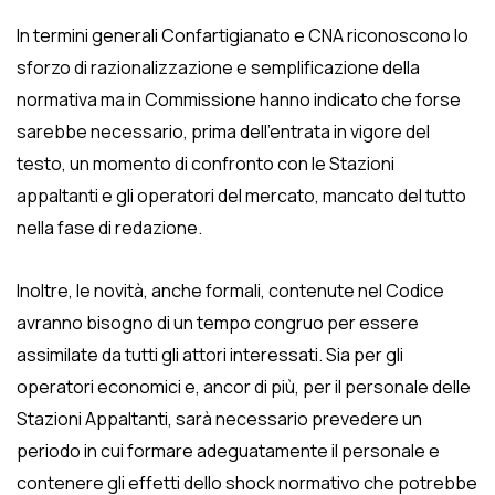
In termini generali Confartigianato e CNA riconoscono lo
sforzo di razionalizzazione e semplificazione della
normativa ma in Commissione hanno indicato che forse
sarebbe necessario, prima dell’entrata in vigore del
testo, un momento di confronto con le Stazioni
appaltanti e gli operatori del mercato, mancato del tutto
nella fase di redazione.
Inoltre, le novità, anche formali, contenute nel Codice
avranno bisogno di un tempo congruo per essere
assimilate da tutti gli attori interessati. Sia per gli
operatori economici e, ancor di più, per il personale delle
Stazioni Appaltanti, sarà necessario prevedere un
periodo in cui formare adeguatamente il personale e
contenere gli effetti dello shock normativo che potrebbe