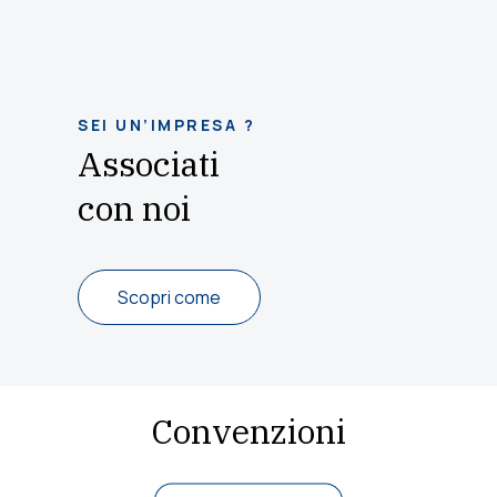
SEI UN’IMPRESA ?
Associati
con noi
Scopri come
Convenzioni