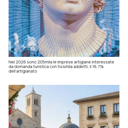
Nel 2026 sono 205mila le imprese artigiane interessate
da domanda turistica con 544mila addetti, il 16,7%
dell’artigianato