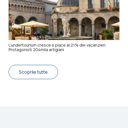
L’undertourism cresce e piace al 21% dei vacanzieri.
Protagonisti 204mila artigiani
Scoprile tutte