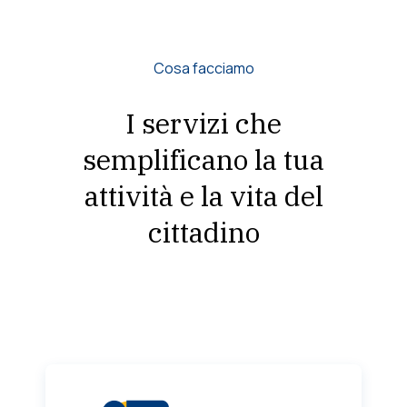
Cosa facciamo
I servizi che
semplificano la tua
attività e la vita del
cittadino