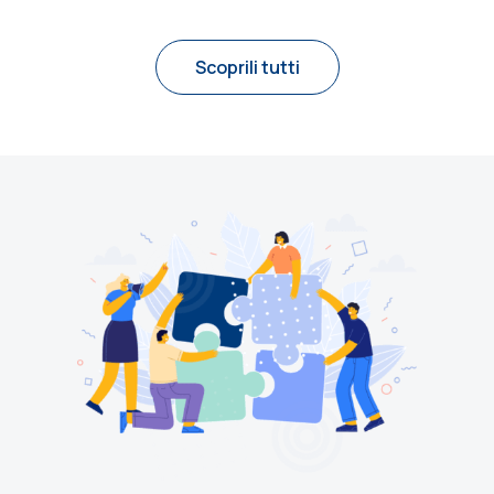
Scoprili tutti