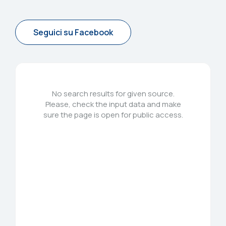
Seguici su Facebook
No search results for given source.
Please, check the input data and make
sure the page is open for public access.