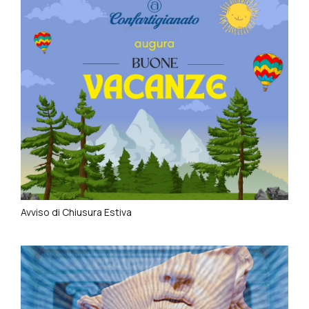
Avviso di Chiusura Estiva