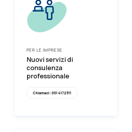
PER LE IMPRESE
Nuovi servizi di
consulenza
professionale
Chiamaci : 051 4172311