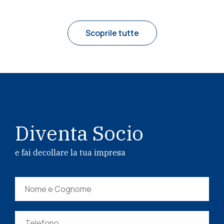
Scoprile tutte
Diventa Socio
e fai decollare la tua impresa