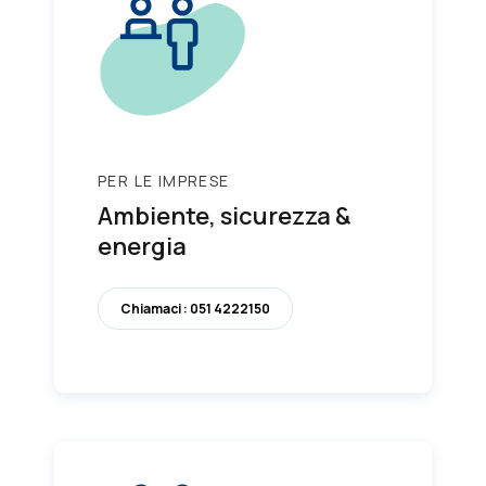
PER LE IMPRESE
Ambiente, sicurezza &
energia
Chiamaci : 051 4222150