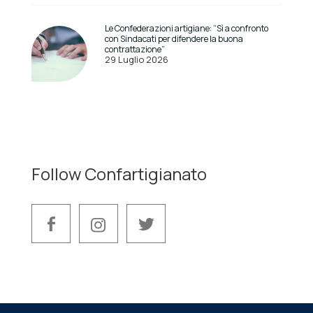
Le Confederazioni artigiane: “Sì a confronto
con Sindacati per difendere la buona
contrattazione”
29 Luglio 2026
Follow Confartigianato