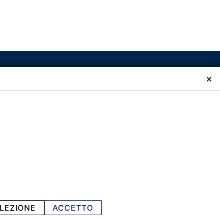
×
LEZIONE
ACCETTO