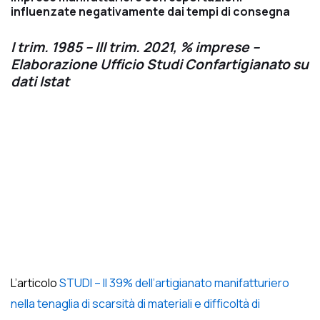
influenzate negativamente dai tempi di consegna
I trim. 1985 – III trim. 2021, % imprese –
Elaborazione Ufficio Studi Confartigianato su
dati Istat
L’articolo
STUDI – Il 39% dell’artigianato manifatturiero
nella tenaglia di scarsità di materiali e difficoltà di