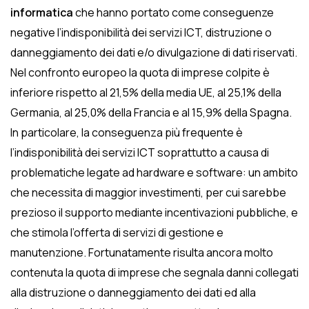
informatica
che hanno portato come conseguenze
negative l’indisponibilità dei servizi ICT, distruzione o
danneggiamento dei dati e/o divulgazione di dati riservati.
Nel confronto europeo la quota di imprese colpite è
inferiore rispetto al 21,5% della media UE, al 25,1% della
Germania, al 25,0% della Francia e al 15,9% della Spagna.
In particolare, la conseguenza più frequente è
l’indisponibilità dei servizi ICT soprattutto a causa di
problematiche legate ad hardware e software: un ambito
che necessita di maggior investimenti, per cui sarebbe
prezioso il supporto mediante incentivazioni pubbliche, e
che stimola l’offerta di servizi di gestione e
manutenzione. Fortunatamente risulta ancora molto
contenuta la quota di imprese che segnala danni collegati
alla distruzione o danneggiamento dei dati ed alla