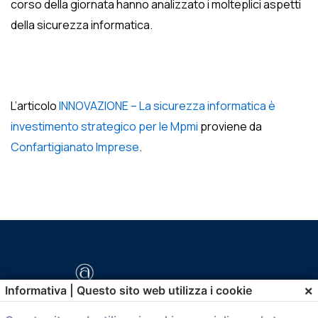
corso della giornata hanno analizzato i molteplici aspetti
della sicurezza informatica.
L’articolo
INNOVAZIONE – La sicurezza informatica è
investimento strategico per le Mpmi
proviene da
Confartigianato Imprese
.
×
Informativa | Questo sito web utilizza i cookie