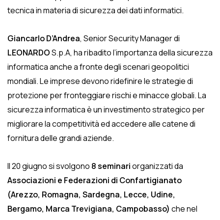
tecnica in materia di sicurezza dei dati informatici.
Giancarlo D’Andrea
, Senior Security Manager di
LEONARDO
S.p.A, ha ribadito l’importanza della sicurezza
informatica anche a fronte degli scenari geopolitici
mondiali. Le imprese devono ridefinire le strategie di
protezione per fronteggiare rischi e minacce globali. La
sicurezza informatica è un investimento strategico per
migliorare la competitività ed accedere alle catene di
fornitura delle grandi aziende.
Il 20 giugno si svolgono
8 seminari
organizzati da
Associazioni e Federazioni di Confartigianato
(Arezzo, Romagna, Sardegna, Lecce, Udine,
Bergamo, Marca Trevigiana, Campobasso)
che nel