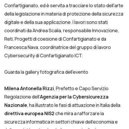
Confartigianato, ed è servita a tracciare lo stato dell’arte
della legislazione in materia di protezione della sicurezza
digitale e della sua applicazione. I lavori sono stati
coordinati da Andrea Scalia, responsabile Innovazione,
Reti, Progetti di coesione di Confartigianato e da
Francesca Nava, coordinatrice del gruppo di lavoro
Cybersecurity di Confartigianato ICT.
Guarda la gallery fotografica dell’evento
Milena Antonella Rizzi
, Prefetto e Capo Servizio
Regolazione dell’
Agenzia per la Cybersicurezza
Nazionale
, ha illustrato le fasi di attuazione in Italia della
direttiva europea NIS2
che mira a rafforzare la
sicurezza informatica in settori chiave dell’economia e