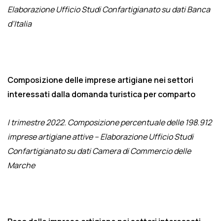
Elaborazione Ufficio Studi Confartigianato su dati Banca
d’Italia
Composizione delle imprese artigiane nei settori
interessati dalla domanda turistica per comparto
I trimestre 2022. Composizione percentuale delle 198.912
imprese artigiane attive – Elaborazione Ufficio Studi
Confartigianato su dati Camera di Commercio delle
Marche