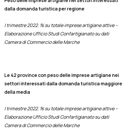
Peso delle imprese artigiane nei settori interessati
dalla domanda turistica per regione
I trimestre 2022. % su totale imprese artigiane attive –
Elaborazione Ufficio Studi Confartigianato su dati
Camera di Commercio delle Marche
Le 42 province con peso delle imprese artigiane nei
settori interessati dalla domanda turistica maggiore
della media
I trimestre 2022. % su totale imprese artigiane attive –
Elaborazione Ufficio Studi Confartigianato su dati
Camera di Commercio delle Marche