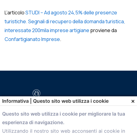
L’articolo
STUDI – Ad agosto 24,5% delle presenze
turistiche. Segnali di recupero della domanda turistica,
interessate 200mila imprese artigiane
proviene da
Confartigianato Imprese
.
×
Informativa | Questo sito web utilizza i cookie
Questo sito web utilizza i cookie per migliorare la tua
esperienza di navigazione.
comunicazione@confartigianato.bo.it
Utilizzando il nostro sito web acconsenti ai cookie in