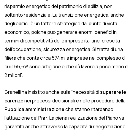
risparmio energetico del patrimonio di edilizia, non
soltanto residenziale. La transizione energetica, anche
degli edifici, è un fattore strategico dal punto di vista
economico, poiché può generare enormi benefici in
termini di competitività delle imprese italiane, crescita
dell’occupazione, sicurezza energetica. Si tratta di una
filiera che conta circa 574 mila imprese nel complesso di
cui il 66,6% sono artigiane e che dà lavoro a poco meno di
2 milioni”.
Granelli ha insistito anche sulla “necessità di
superare le
carenze
nei processi decisionali e nelle procedure della
Pubblica amministrazione
che stanno ritardando
l’attuazione del Pnrr. La piena realizzazione del Piano va
garantita anche attraverso la capacità di rinegoziazione