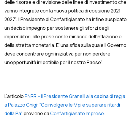
delle risorse e di revisione delle linee di investimento che
vanno integrate con la nuova politica di coesione 2021-
2027”. Il Presidente di Confartigianato ha infine auspicato
un deciso impegno per sostenere gli sforzi degli
imprenditori, alle prese con le minacce dell’inflazione e
della stretta monetaria. E’ una sfida sulla quale il Governo
deve concentrare ogni iniziativa per non perdere
un’opportunità irripetibile per il nostro Paese”.
L’articolo
PNRR – Il Presidente Granelli alla cabina di regia
a Palazzo Chigi: “Coinvolgere le Mpi e superare ritardi
della Pa”
proviene da
Confartigianato Imprese
.