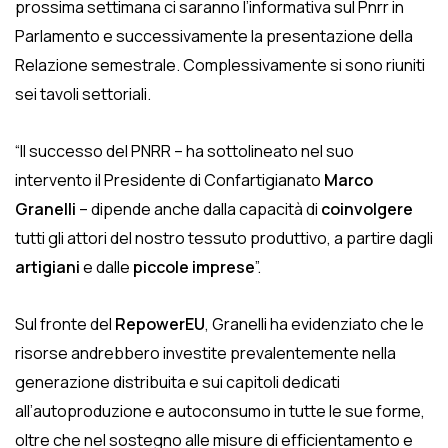
prossima settimana ci saranno l’informativa sul Pnrr in
Parlamento e successivamente la presentazione della
Relazione semestrale. Complessivamente si sono riuniti
sei tavoli settoriali.
“Il successo del PNRR – ha sottolineato nel suo
intervento il Presidente di Confartigianato
Marco
Granelli
– dipende anche dalla capacità di
coinvolgere
tutti gli attori del nostro tessuto produttivo, a partire dagli
artigiani
e dalle
piccole imprese
”.
Sul fronte del
RepowerEU
, Granelli ha evidenziato che le
risorse andrebbero investite prevalentemente nella
generazione distribuita e sui capitoli dedicati
all’autoproduzione e autoconsumo in tutte le sue forme,
oltre che nel sostegno alle misure di efficientamento e