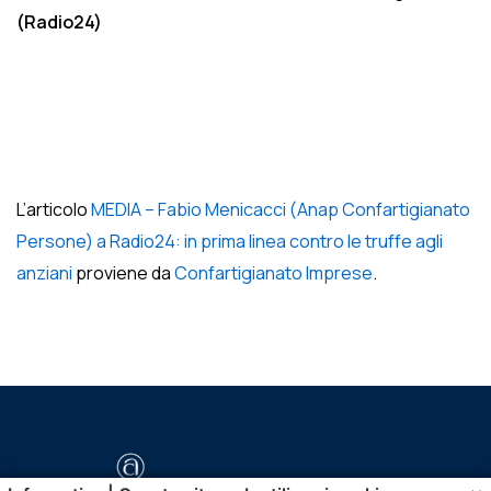
(Radio24)
L’articolo
MEDIA – Fabio Menicacci (Anap Confartigianato
Persone) a Radio24: in prima linea contro le truffe agli
anziani
proviene da
Confartigianato Imprese
.