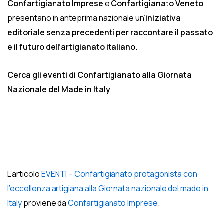
Confartigianato Imprese
e
Confartigianato Veneto
presentano in anteprima nazionale un’
iniziativa
editoriale senza precedenti per raccontare il passato
e il futuro dell’artigianato italiano
.
Cerca gli eventi di Confartigianato alla Giornata
Nazionale del Made in Italy
L’articolo
EVENTI – Confartigianato protagonista con
l’eccellenza artigiana alla Giornata nazionale del made in
Italy
proviene da
Confartigianato Imprese
.