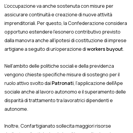
L’occupazione va anche sostenuta con misure per
assicurare continuità e creazione di nuove attività
imprenditoriali. Per questo, la Confederazione considera
opportuno estendere l’esonero contributivo previsto
dalla manovra anche all’ipotesi di costituzione di imprese
artigiane a seguito di un’operazione di
workers buyout
.
Nell’ambito delle politiche sociali e della previdenza
vengono chieste specifiche misure di sostegno per il
ruolo attivo svolto dai
Patronati
, l’applicazione dell’Ape
sociale anche al lavoro autonomo e il superamento delle
disparità di trattamento tra lavoratrici dipendenti e
autonome.
Inoltre, Confartigianato sollecita maggiori risorse