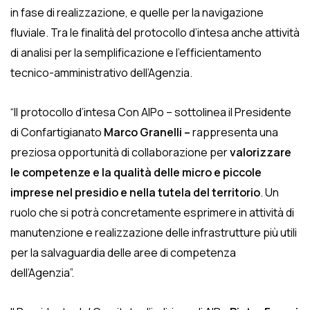
in fase di realizzazione, e quelle per la navigazione
fluviale. Tra le finalità del protocollo d’intesa anche attività
di analisi per la semplificazione e l’efficientamento
tecnico-amministrativo dell’Agenzia.
“Il protocollo d’intesa Con AIPo – sottolinea il Presidente
di Confartigianato
Marco Granelli –
rappresenta una
preziosa opportunità di collaborazione per
valorizzare
le competenze e la qualità delle micro e piccole
imprese nel presidio e nella tutela del territorio
. Un
ruolo che si potrà concretamente esprimere in attività di
manutenzione e realizzazione delle infrastrutture più utili
per la salvaguardia delle aree di competenza
dell’Agenzia”.