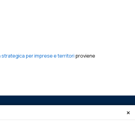
 strategica per imprese e territori
proviene
×