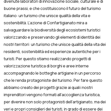
divenute laboratori di innovazione sociale, culturale e di
buone prassi, e che costituiscono il futuro del turismo
italiano: un turismo che unisce qualità della vita e
sostenibilità. L’azione di Confartigianato mira a
salvaguardare la biodiversità degli ecosistemi turistici
valorizzando e preservando gli elementi di identità dei
nostri territori: un turismo che unisce qualità della vita dei
residenti, sostenibilità ed esperienze autentiche per i
turisti. Per questo stiamo realizzando progetti di
valorizzazione turistica di borghi e aree interne
accompagnando le botteghe artigiane in un percorso
che le renda protagoniste del turismo. Per fare questo
abbiamo creato dei progetti grazie ai quali i nostri
imprenditori vengono formati all’accoglienza turistica,
per divenire non solo protagonisti dell’artigianato, ma dei
veri e propri consiglieri dei turisti, in grado di essere dei