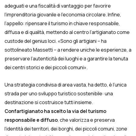
adeguati e una fiscalità di vantaggio per favorire
l’imprenditoria giovanile e l’economia circolare. Infine,
l’appello: ripensare il turismo in chiave responsabile,
diffusa e di qualità, mettendo al centro l’artigianato come
custode del genius loci. «Sono gli artigiani – ha
sottolineato Massetti – a rendere uniche le esperienze, a
preservare l’autenticità dei luoghi e a garantire la tenuta
dei centri storici e dei piccoli comuni».
Una strategia condivisa di area vasta, ha detto, è l’unica
strada per uno sviluppo turistico sostenibile: una
destinazione si costruisce tutti insieme.
Confartigianato ha scelto la via del turismo
responsabile e diffuso
, che valorizza e preserva
l’identità dei territori, dei borghi, dei piccoli comuni, zone