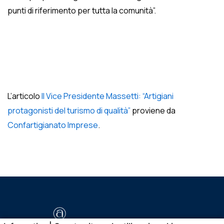
punti di riferimento per tutta la comunità”.
L’articolo
Il Vice Presidente Massetti: “Artigiani
protagonisti del turismo di qualità”
proviene da
Confartigianato Imprese
.