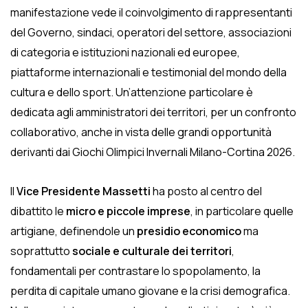
manifestazione vede il coinvolgimento di rappresentanti
del Governo, sindaci, operatori del settore, associazioni
di categoria e istituzioni nazionali ed europee,
piattaforme internazionali e testimonial del mondo della
cultura e dello sport. Un’attenzione particolare è
dedicata agli amministratori dei territori, per un confronto
collaborativo, anche in vista delle grandi opportunità
derivanti dai Giochi Olimpici Invernali Milano-Cortina 2026.
Il
Vice Presidente Massetti
ha posto al centro del
dibattito le
micro e piccole imprese
, in particolare quelle
artigiane, definendole un
presidio economico
ma
soprattutto
sociale e culturale dei territori
,
fondamentali per contrastare lo spopolamento, la
perdita di capitale umano giovane e la crisi demografica.