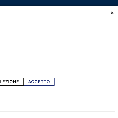
×
LEZIONE
ACCETTO