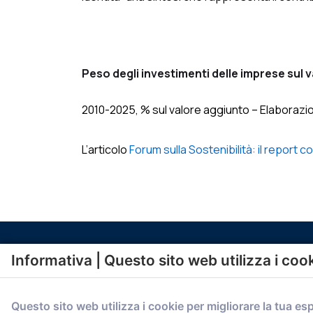
Peso degli investimenti delle imprese sul 
2010-2025, % sul valore aggiunto – Elaborazion
L’articolo
Forum sulla Sostenibilità: il report 
Informativa | Questo sito web utilizza i coo
Questo sito web utilizza i cookie per migliorare la tua es