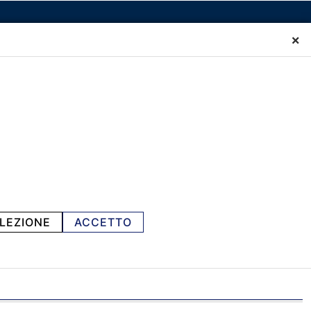
×
LEZIONE
ACCETTO