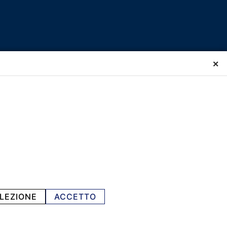
×
LEZIONE
ACCETTO