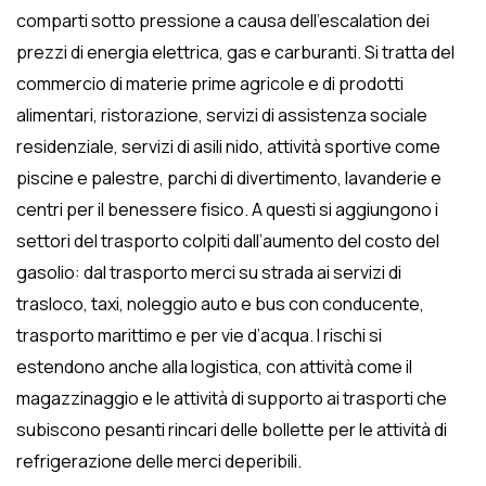
comparti sotto pressione a causa dell’escalation dei
prezzi di energia elettrica, gas e carburanti. Si tratta del
commercio di materie prime agricole e di prodotti
alimentari, ristorazione, servizi di assistenza sociale
residenziale, servizi di asili nido, attività sportive come
piscine e palestre, parchi di divertimento, lavanderie e
centri per il benessere fisico. A questi si aggiungono i
settori del trasporto colpiti dall’aumento del costo del
gasolio: dal trasporto merci su strada ai servizi di
trasloco, taxi, noleggio auto e bus con conducente,
trasporto marittimo e per vie d’acqua. I rischi si
estendono anche alla logistica, con attività come il
magazzinaggio e le attività di supporto ai trasporti che
subiscono pesanti rincari delle bollette per le attività di
refrigerazione delle merci deperibili.