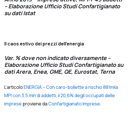
– Elaborazione Ufficio Studi Confartigianato
su dati Istat
Il caos estivo dei prezzi dell’energia
Var. % dove non indicato diversamente –
Elaborazione Ufficio Studi Confartigianato su
dati Arera, Enea, GME, QE, Eurostat, Terna
L’articolo
ENERGIA – Con caro-bollette a rischio 881mila
MPI con 3,5 mln di addetti, il 20,6% degli occupati delle
imprese
proviene da
Confartigianato Imprese
.