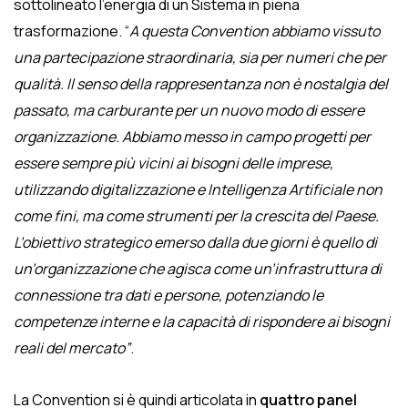
sottolineato l’energia di un Sistema in piena
trasformazione. “
A questa Convention abbiamo vissuto
una partecipazione straordinaria, sia per numeri che per
qualità. Il senso della rappresentanza non è nostalgia del
passato, ma carburante per un nuovo modo di essere
organizzazione. Abbiamo messo in campo progetti per
essere sempre più vicini ai bisogni delle imprese,
utilizzando digitalizzazione e Intelligenza Artificiale non
come fini, ma come strumenti per la crescita del Paese.
L’obiettivo strategico emerso dalla due giorni è quello di
un’organizzazione che agisca come un’infrastruttura di
connessione tra dati e persone, potenziando le
competenze interne e la capacità di rispondere ai bisogni
reali del mercato”
.
La Convention si è quindi articolata in
quattro panel