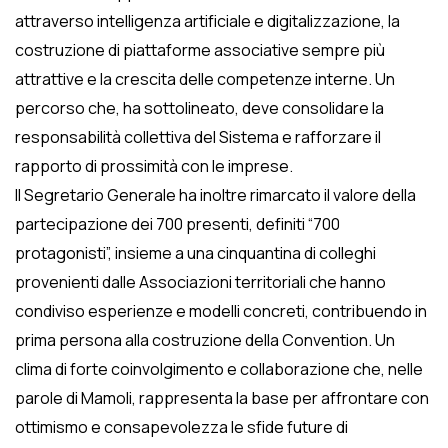
attraverso intelligenza artificiale e digitalizzazione, la
costruzione di piattaforme associative sempre più
attrattive e la crescita delle competenze interne. Un
percorso che, ha sottolineato, deve consolidare la
responsabilità collettiva del Sistema e rafforzare il
rapporto di prossimità con le imprese.
Il Segretario Generale ha inoltre rimarcato il valore della
partecipazione dei 700 presenti, definiti “700
protagonisti”, insieme a una cinquantina di colleghi
provenienti dalle Associazioni territoriali che hanno
condiviso esperienze e modelli concreti, contribuendo in
prima persona alla costruzione della Convention. Un
clima di forte coinvolgimento e collaborazione che, nelle
parole di Mamoli, rappresenta la base per affrontare con
ottimismo e consapevolezza le sfide future di