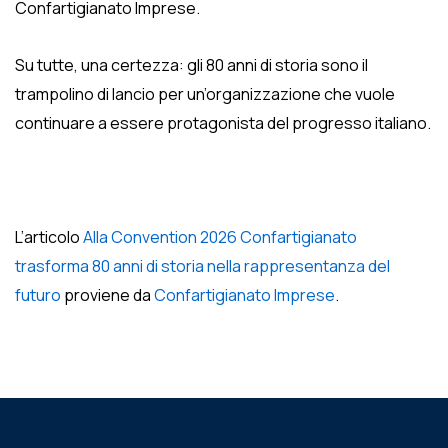
Confartigianato Imprese.
Su tutte, una certezza: gli 80 anni di storia sono il
trampolino di lancio per un’organizzazione che vuole
continuare a essere protagonista del progresso italiano.
L’articolo
Alla Convention 2026 Confartigianato
trasforma 80 anni di storia nella rappresentanza del
futuro
proviene da
Confartigianato Imprese
.