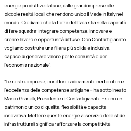
energie produttive italiane, dalle grandi imprese alle
piccole realtà locali che rendono unico il Made in Italy nel
mondo. Crediamo che la forza dell’Italia stia nella capacità
di fare squadra: integrare competenze, innovare e
creare lavoro e opportunità diffuse. Con Confartigianato
vogliamo costruire una filiera più solida e inclusiva,
capace di generare valore per le comunità e per
l’economia nazionale”.
“Le nostre imprese, con il loro radicamento nei territori e
l’eccellenza delle competenze artigiane – ha sottolineato
Marco Granelli, Presidente di Confartigianato – sono un
patrimonio unico di qualità, flessibilità e capacità
innovativa. Mettere queste energie al servizio delle sfide
infrastrutturali significa rafforzare la competitività