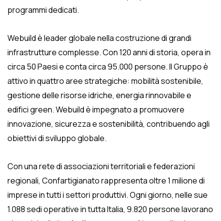
programmi dedicati.
Webuild è leader globale nella costruzione di grandi
infrastrutture complesse. Con 120 anni di storia, opera in
circa 50 Paesi e conta circa 95.000 persone. Il Gruppo è
attivo in quattro aree strategiche: mobilità sostenibile,
gestione delle risorse idriche, energia rinnovabile e
edifici green. Webuild è impegnato a promuovere
innovazione, sicurezza e sostenibilità, contribuendo agli
obiettivi di sviluppo globale.
Con una rete di associazioni territoriali e federazioni
regionali, Confartigianato rappresenta oltre 1 milione di
imprese in tutti i settori produttivi. Ogni giorno, nelle sue
1.088 sedi operative in tutta Italia, 9.820 persone lavorano