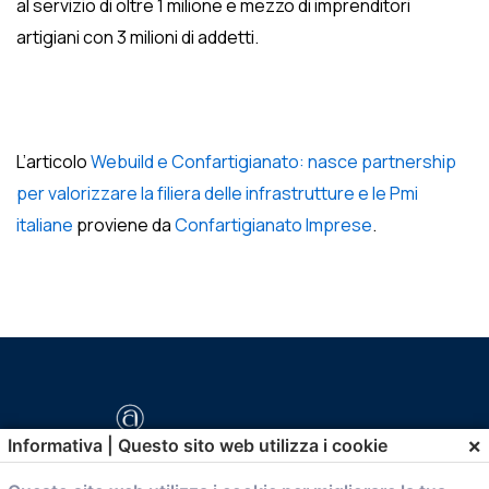
al servizio di oltre 1 milione e mezzo di imprenditori
artigiani con 3 milioni di addetti.
L’articolo
Webuild e Confartigianato: nasce partnership
per valorizzare la filiera delle infrastrutture e le Pmi
italiane
proviene da
Confartigianato Imprese
.
×
Informativa | Questo sito web utilizza i cookie