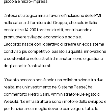
piccola e micro-impresa.
L’intesa strategica mira a favorire l’inclusione delle PMI
nella catena di fornitura del Gruppo, che solo in Italia
conta oltre 14.200 fornitori diretti, contribuendo a
promuovere sviluppo economico e sociale.
L’accordo nasce con l’obiettivo di creare un ecosistema
condiviso più competitivo, basato su qualità, innovazione
e sostenibilità nelle attività di manutenzione e gestione
degli asset infrastrutturali.
“Questo accordo non è solo una collaborazione tra due
realtà, ma un investimento nel Sistema Paese”, ha
commentato Pietro Salini, Amministratore Delegato di
Webuild. “Le infrastrutture sono il motore dello sviluppo e
per funzionare al meglio devono coinvolgere tutte le