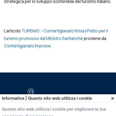
strategica per lo sviluppo sostenibile del turismo italiano.
L’articolo
TURISMO – Confartigianato firma il Patto per il
turismo promosso dal Ministro Santanchè
proviene da
Confartigianato Imprese
.
×
Informativa | Questo sito web utilizza i cookie
Questo sito web utilizza i cookie per migliorare la tua