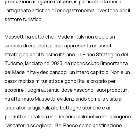
produzioni artigiane italiane
, in particolare la moda,
l’artigianato artistico e l’enogastronomia, rivestono per il
settore turistico.
Massetti ha detto che il Made in Italy non è solo un
simbolo di eccellenza, ma rappresenta un asset
strategico per il turismo italiano. «Il Piano Strategico del
Turismo, lanciato nel 2023, ha riconosciuto l’importanza
del Made in Italy dedicandogli un intero capitolo. Non è un
caso: moltissimi turisti scelgono l’Italia proprio per
scoprire i luoghi autentici dove nascono i suoi prodotti»,
ha affermato Massetti, evidenziando come la visita ai
laboratori artigianali, alle botteghe storiche e ai
produttori locali sia uno dei principali motivi che spingono
i visitatori a scegliere il Bel Paese come destinazione.