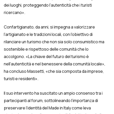
dei luoghi, proteggendo l’autenticità che i turisti
ricercano».
Confartigianato, da anni, si impegna a valorizzare
l’artigianato e le tradizioni locali, con l’obiettivo di
rilanciare un turismo che non sia solo consumistico ma
sostenibile e rispettoso delle comunità che lo
accolgono. «La chiave del futuro del turismo è
nell’autenticità e nel benessere della comunità locale»,
ha concluso Massetti, «che sia composta da imprese,
turisti e residenti».
Il suo intervento ha suscitato un ampio consenso tra i
partecipanti al forum, sottolineando l’importanza di
preservare l’identità del Made in Italy come leva