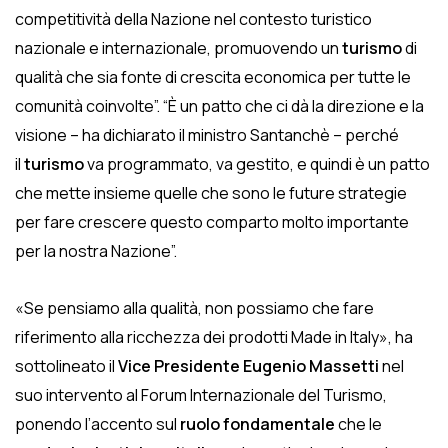
competitività della Nazione nel contesto turistico
nazionale e internazionale, promuovendo un
turismo
di
qualità che sia fonte di crescita economica per tutte le
comunità coinvolte”. “È un patto che ci dà la direzione e la
visione – ha dichiarato il ministro Santanchè – perché
il
turismo
va programmato, va gestito, e quindi è un patto
che mette insieme quelle che sono le future strategie
per fare crescere questo comparto molto importante
per la nostra Nazione”.
«Se pensiamo alla qualità, non possiamo che fare
riferimento alla ricchezza dei prodotti Made in Italy», ha
sottolineato il
Vice Presidente Eugenio Massetti
nel
suo intervento al Forum Internazionale del Turismo,
ponendo l’accento sul
ruolo fondamentale
che le