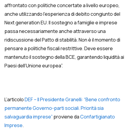
affrontato con politiche concertate a livello europeo,
anche utilizzando l’esperienza di debito congiunto del
Next generation EU. Il sostegno a famiglie e imprese
passa necessariamente anche attraverso una
ridiscussione del Patto di stabilità. Non è il momento di
pensare a politiche fiscali restrittive. Deve essere
mantenuto il sostegno della BCE, garantendo liquidità ai
Paesi dell’Unione europea”.
L’articolo
DEF – Il Presidente Granelli: “Bene confronto
permanente Governo-parti sociali. Priorità sia
salvaguardia imprese”
proviene da
Confartigianato
Imprese
.