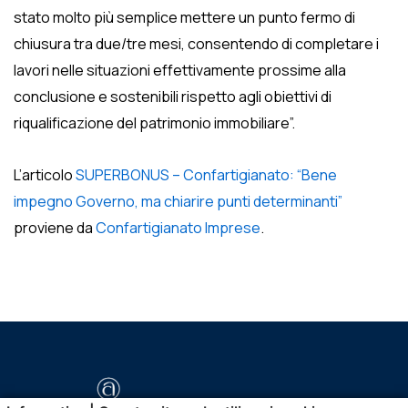
stato molto più semplice mettere un punto fermo di
chiusura tra due/tre mesi, consentendo di completare i
lavori nelle situazioni effettivamente prossime alla
conclusione e sostenibili rispetto agli obiettivi di
riqualificazione del patrimonio immobiliare”.
L’articolo
SUPERBONUS – Confartigianato: “Bene
impegno Governo, ma chiarire punti determinanti”
proviene da
Confartigianato Imprese
.