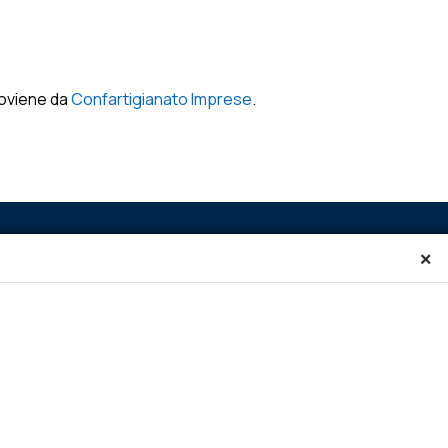
oviene da
Confartigianato Imprese
.
×