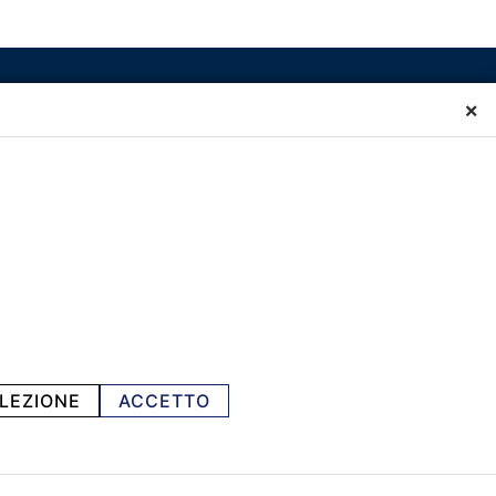
×
LEZIONE
ACCETTO