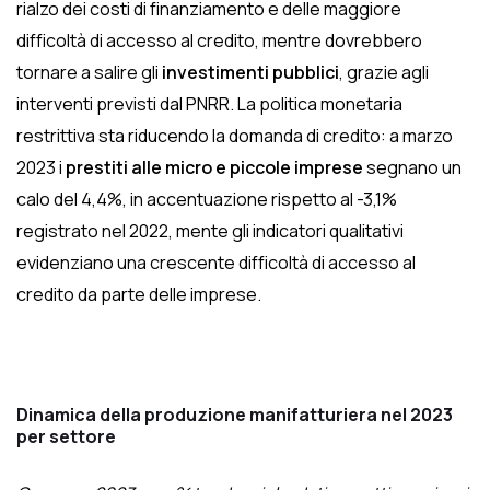
rialzo dei costi di finanziamento e delle maggiore
difficoltà di accesso al credito, mentre dovrebbero
tornare a salire gli
investimenti pubblici
, grazie agli
interventi previsti dal PNRR. La politica monetaria
restrittiva sta riducendo la domanda di credito: a marzo
2023 i
prestiti alle micro e piccole imprese
segnano un
calo del 4,4%, in accentuazione rispetto al -3,1%
registrato nel 2022, mente gli indicatori qualitativi
evidenziano una crescente difficoltà di accesso al
credito da parte delle imprese.
Dinamica della produzione manifatturiera nel 2023
per settore