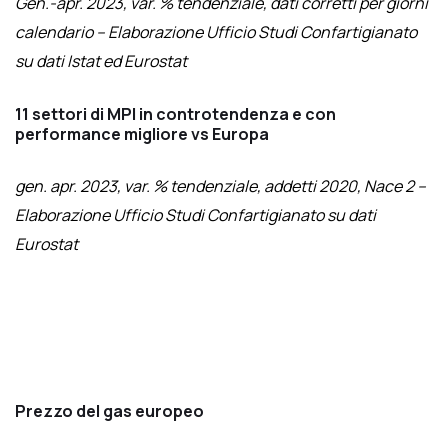
Gen.-apr. 2023, var. % tendenziale, dati corretti per giorni
calendario – Elaborazione Ufficio Studi Confartigianato
su dati Istat ed Eurostat
11 settori di MPI in controtendenza e con
performance migliore vs Europa
gen. apr. 2023, var. % tendenziale, addetti 2020, Nace 2 –
Elaborazione Ufficio Studi Confartigianato su dati
Eurostat
Prezzo del gas europeo