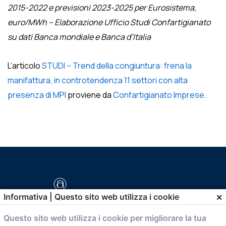
2015-2022 e previsioni 2023-2025 per Eurosistema,
euro/MWh –
Elaborazione Ufficio Studi Confartigianato
su dati Banca mondiale e Banca d’Italia
L’articolo
STUDI – Trend della congiuntura: frena la
manifattura, in controtendenza 11 settori con alta
presenza di MPI
proviene da
Confartigianato Imprese
.
×
Informativa | Questo sito web utilizza i cookie
Questo sito web utilizza i cookie per migliorare la tua