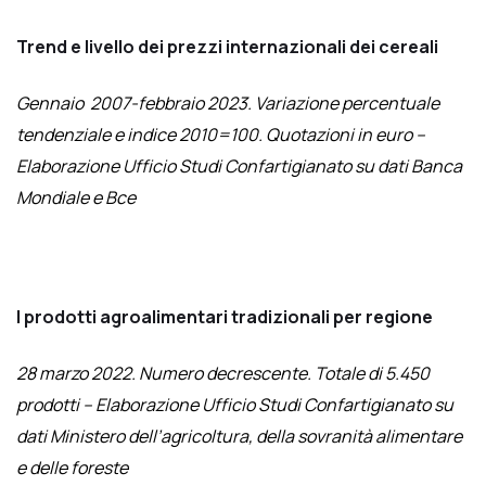
Trend e livello dei prezzi internazionali dei cereali
Gennaio 2007-febbraio 2023. Variazione percentuale
tendenziale e indice 2010=100. Quotazioni in euro –
Elaborazione Ufficio Studi Confartigianato su dati Banca
Mondiale e Bce
I prodotti agroalimentari tradizionali per regione
28 marzo 2022. Numero decrescente. Totale di 5.450
prodotti – Elaborazione Ufficio Studi Confartigianato su
dati Ministero dell’agricoltura, della sovranità alimentare
e delle foreste