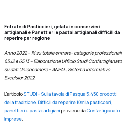
Entrate di Pasticcieri, gelatai e conservieri
artigianali e Panettieri e pastai artigianali difficili da
reperire per regione
Anno 2022 – % su totale entrate- categorie professionali
65.12 e 65.13 –
Elaborazione Ufficio Studi Confartigianato
su dati Unioncamere – ANPAL, Sistema informativo
Excelsior 2022
L’articolo
STUDI – Sulla tavola di Pasqua 5.450 prodotti
della tradizione. Difficili da reperire 10mila pasticceri,
panettieri e pastai artigiani
proviene da
Confartigianato
Imprese
.