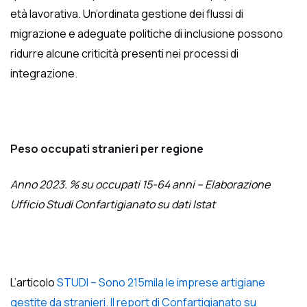
età lavorativa. Un’ordinata gestione dei flussi di
migrazione e adeguate politiche di inclusione possono
ridurre alcune criticità presenti nei processi di
integrazione.
Peso occupati stranieri per regione
Anno 2023. % su occupati 15-64 anni – Elaborazione
Ufficio Studi Confartigianato su dati Istat
L’articolo
STUDI – Sono 215mila le imprese artigiane
gestite da stranieri. Il report di Confartigianato su