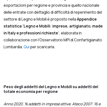
esportazioni per regione e provincia e quello nazionale
delle entrate con dettaglio di difficoltà di reperimento del
settore di Legno e Mobili è proposto nella
Appendice
statistica
“
Legno e Mobili: imprese, artigianato, made
in Italy e professioni richieste
“, elaborata in
collaborazione con l’Osservatorio MPI di Confartigianato
Lombardia.
Qui
per scaricarla.
Peso degli addetti del Legno e Mobili su addetti del
totale economia per regione
Anno 2020. % addetti in imprese attive. Ateco 2007: 16 e