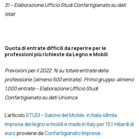
31 – Elaborazione Ufficio Studi Confartigianato su dati
Istat
Quota di entrate difficili da reperire per le
professioni più richieste da Legno e Mobili
Previsioni per il 2022. % su totale entrate della
professione (almeno 500 entrate). Primo gruppo: almeno
1.000 entrate – Elaborazione Ufficio Studi
Confartigianato su dati Unionca
L’articolo
STUDI – Salone del Mobile, in Italia 48mila
imprese del legno e mobili e made in Italy per 15,1 miliardi di
euro
proviene da
Confartigianato Imprese
.