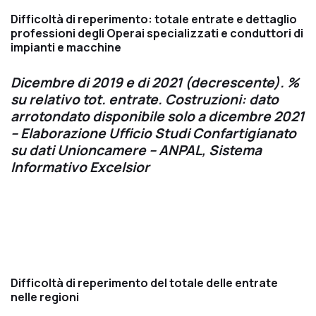
Difficoltà di reperimento: totale entrate e dettaglio
professioni degli Operai specializzati e conduttori di
impianti e macchine
Dicembre di 2019 e di 2021 (decrescente). %
su relativo tot. entrate. Costruzioni: dato
arrotondato disponibile solo a dicembre 2021
– Elaborazione Ufficio Studi Confartigianato
su dati Unioncamere – ANPAL, Sistema
Informativo Excelsior
Difficoltà di reperimento del totale delle entrate
nelle regioni