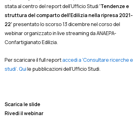
stata al centro del report dell’Ufficio Studi
‘Tendenze e
struttura del comparto dell’Edilizia nella ripresa 2021-
22’
presentato lo scorso 13 dicembre nel corso del
webinar organizzato in live streaming da ANAEPA-
Confartigianato Edilizia.
Per scaricare il full report
accedi a ‘Consultare ricerche e
studi’
.
Qui
le pubblicazioni dell’Ufficio Studi.
Scarica le slide
Rivedi il webinar