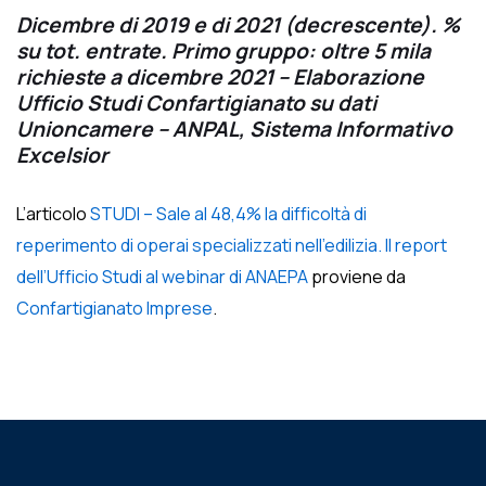
Dicembre di 2019 e di 2021 (decrescente). %
su tot. entrate. Primo gruppo: oltre 5 mila
richieste a dicembre 2021 – Elaborazione
Ufficio Studi Confartigianato su dati
Unioncamere – ANPAL, Sistema Informativo
Excelsior
L’articolo
STUDI – Sale al 48,4% la difficoltà di
reperimento di operai specializzati nell’edilizia. Il report
dell’Ufficio Studi al webinar di ANAEPA
proviene da
Confartigianato Imprese
.