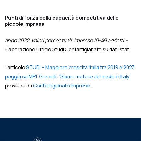
Punti di forza della capacità competitiva delle
piccole imprese
anno 2022. valori percentuali, imprese 10-49 addetti –
Elaborazione Ufficio Studi Confartigianato su dati Istat
L’articolo
STUDI – Maggiore crescita Italia tra 2019 e 2023
poggia su MPI. Granelli: “Siamo motore del made in Italy’
proviene da
Confartigianato Imprese
.