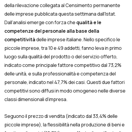
della rilevazione collegata al Censimento permanente
delle imprese pubblicata questa settimana dall’Istat.
Dall’analisi emerge con forza che
qualità e le
competenze del personale alla base della
competitività
delle imprese italiane. Nello specifico le
piccole imprese, tra 10 e 49 addetti, fanno leva in primo
luogo sulla qualità del prodotto o del servizio offerto,
indicato come principale fattore competitivo dal 73,2%
delle unità, e sulla professionalità e competenza del
personale, indicato nel 47,7% dei casi. Questi due fattori
competitivi sono diffusi in modo omogeneo nelle diverse
classi dimensionali d’impresa.
Seguono il prezzo di vendita (indicato dal 33,4% delle
piccole imprese), la flessibilità nella produzione di beni e