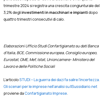
trimestre 2024 si registra una crescita congiunturale del
3,2% degli
investimenti in macchinari e impianti
dopo
quattro trimestri consecutivi di calo.
Elaborazioni Ufficio Studi Confartigianato su dati Banca
d’Italia, BCE, Commissione europea, Consiglio europeo,
Eurostat, GME, Mef, Istat, Unioncamere- Ministero del
Lavoro e delle Politiche Sociali
L’articolo
STUDI – La guerra dei dazi fa salire l’incertezza.
Gli scenari per le imprese nell’analisi su IlSussidiario.net
proviene da
Confartigianato Imprese
.