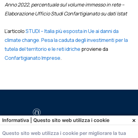
Anno 2022, percentuale sul volume immesso in rete –
Elaborazione Ufficio Studi Confartigianato su dati Istat
L’articolo
STUDI – Italia più esposta in Ue ai danni da
climate change. Pesa la caduta degli investimenti per la
tutela del territorio e le reti idriche
proviene da
Confartigianato Imprese
.
×
Informativa | Questo sito web utilizza i cookie
Questo sito web utilizza i cookie per migliorare la tua