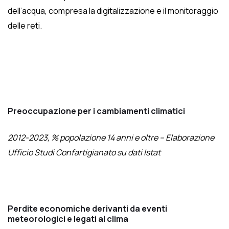
dell’acqua, compresa la digitalizzazione e il monitoraggio
delle reti.
Preoccupazione per i cambiamenti climatici
2012-2023, % popolazione 14 anni e oltre – Elaborazione
Ufficio Studi Confartigianato su dati Istat
Perdite economiche derivanti da eventi
meteorologici e legati al clima