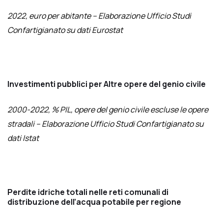
2022, euro per abitante – Elaborazione Ufficio Studi
Confartigianato su dati Eurostat
Investimenti pubblici per Altre opere del genio civile
2000-2022, % PIL, opere del genio civile escluse le opere
stradali – Elaborazione Ufficio Studi Confartigianato su
dati Istat
Perdite idriche totali nelle reti comunali di
distribuzione dell’acqua potabile per regione