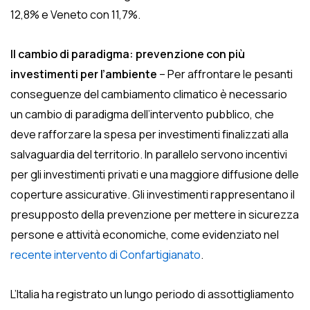
12,8% e Veneto con 11,7%.
Il cambio di paradigma: prevenzione con più
investimenti per l’ambiente
– Per affrontare le pesanti
conseguenze del cambiamento climatico è necessario
un cambio di paradigma dell’intervento pubblico, che
deve rafforzare la spesa per investimenti finalizzati alla
salvaguardia del territorio. In parallelo servono incentivi
per gli investimenti privati e una maggiore diffusione delle
coperture assicurative. Gli investimenti rappresentano il
presupposto della prevenzione per mettere in sicurezza
persone e attività economiche, come evidenziato nel
recente intervento di Confartigianato
.
L’Italia ha registrato un lungo periodo di assottigliamento