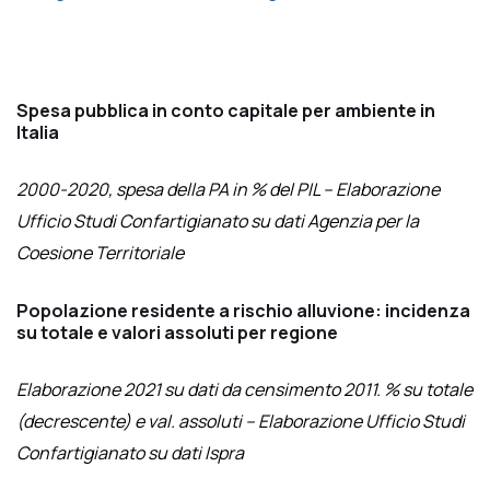
Spesa pubblica in conto capitale per ambiente in
Italia
2000-2020, spesa della PA in % del PIL –
Elaborazione
Ufficio Studi Confartigianato su dati Agenzia per la
Coesione Territoriale
Popolazione residente a rischio alluvione: incidenza
su totale e valori assoluti per regione
Elaborazione 2021 su dati da censimento 2011. % su totale
(decrescente) e val. assoluti –
Elaborazione Ufficio Studi
Confartigianato su dati Ispra