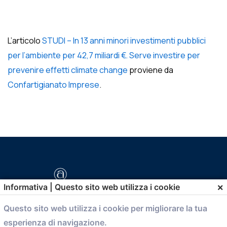
L’articolo
STUDI – In 13 anni minori investimenti pubblici
per l’ambiente per 42,7 miliardi €. Serve investire per
prevenire effetti climate change
proviene da
Confartigianato Imprese
.
×
Informativa | Questo sito web utilizza i cookie
Questo sito web utilizza i cookie per migliorare la tua
esperienza di navigazione.
comunicazione@confartigianato.bo.it