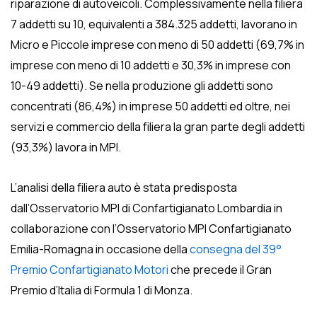
riparazione di autoveicoli. Complessivamente nella filiera
7 addetti su 10, equivalenti a 384.325 addetti, lavorano in
Micro e Piccole imprese con meno di 50 addetti (69,7% in
imprese con meno di 10 addetti e 30,3% in imprese con
10-49 addetti). Se nella produzione gli addetti sono
concentrati (86,4%) in imprese 50 addetti ed oltre, nei
servizi e commercio della filiera la gran parte degli addetti
(93,3%) lavora in MPI.
L’analisi della filiera auto è stata predisposta
dall’Osservatorio MPI di Confartigianato Lombardia in
collaborazione con l’Osservatorio MPI Confartigianato
Emilia-Romagna in occasione della
consegna del 39°
Premio Confartigianato Motori
che precede il Gran
Premio d’Italia di Formula 1 di Monza.