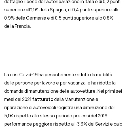
dettaglio il peso dell’autoriparazione in Italia è di 0,2 punti
superiore all’1,1% della Spagna, di 0,4 punti superiore allo
0,9% della Germania e di 0,5 punti superiore allo 0,8%
della Francia.
La crisi Covid-19 ha pesantemente ridotto la mobilità
delle persone per lavoro e per vacanza, e ha ridotto la
domanda di manutenzione delle autovetture. Nei primi sei
mesi del 2021
fatturato
della Manutenzione e
riparazione di autoveicoli registra una diminuzione del
5,1% rispetto allo stesso periodo pre crisi del 2019,
performance peggiore rispetto al -3,3% dei Servizi e calo