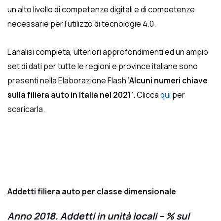
un alto livello di competenze digitali e di competenze
necessarie per l’utilizzo di tecnologie 4.0.
L’analisi completa, ulteriori approfondimenti ed un ampio
set di dati per tutte le regioni e province italiane sono
presenti nella Elaborazione Flash ‘
Alcuni numeri chiave
sulla filiera auto in Italia nel 2021’
. Clicca
qui
per
scaricarla.
Addetti filiera auto per classe dimensionale
Anno 2018. Addetti in unità locali – % sul