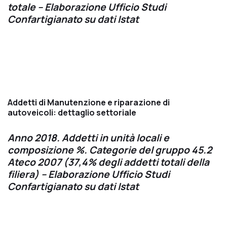
totale – Elaborazione Ufficio Studi
Confartigianato su dati Istat
Addetti di Manutenzione e riparazione di
autoveicoli: dettaglio settoriale
Anno 2018. Addetti in unità locali e
composizione %. Categorie del gruppo 45.2
Ateco 2007 (37,4% degli addetti totali della
filiera) – Elaborazione Ufficio Studi
Confartigianato su dati Istat