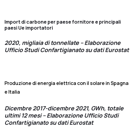
Import di carbone per paese fornitore e principali
paesi Ue importatori
2020, migliaia di tonnellate – Elaborazione
Ufficio Studi Confartigianato su dati Eurostat
Produzione di energia elettrica con il solare in Spagna
e Italia
Dicembre 2017-dicembre 2021, GWh, totale
ultimi 12 mesi – Elaborazione Ufficio Studi
Confartigianato su dati Eurostat