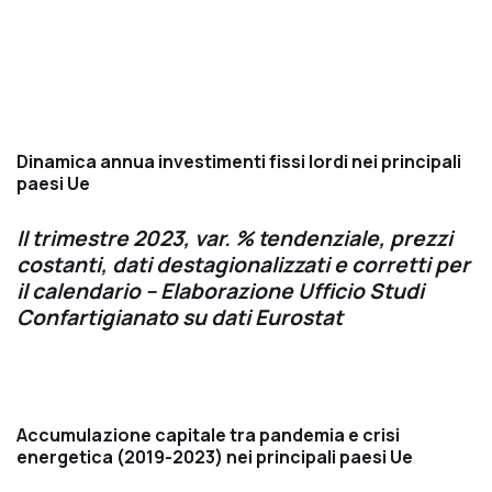
Dinamica annua investimenti fissi lordi nei principali
paesi Ue
II trimestre 2023, var. % tendenziale, prezzi
costanti, dati destagionalizzati e corretti per
il calendario – Elaborazione Ufficio Studi
Confartigianato su dati Eurostat
Accumulazione capitale tra pandemia e crisi
energetica (2019-2023) nei principali paesi Ue