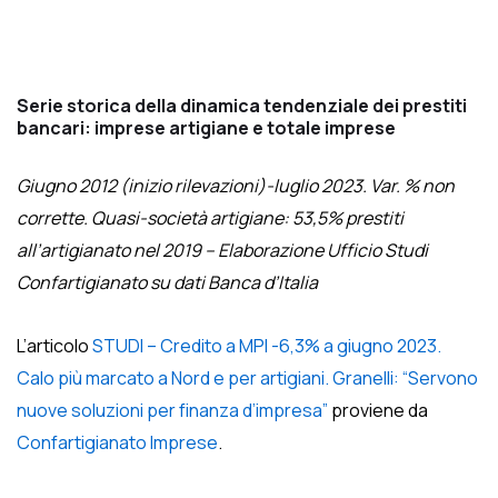
Serie storica della dinamica tendenziale dei prestiti
bancari: imprese artigiane e totale imprese
Giugno 2012 (inizio rilevazioni)-luglio 2023. Var. % non
corrette. Quasi-società artigiane: 53,5% prestiti
all’artigianato nel 2019 – Elaborazione Ufficio Studi
Confartigianato su dati Banca d’Italia
L’articolo
STUDI – Credito a MPI -6,3% a giugno 2023.
Calo più marcato a Nord e per artigiani. Granelli: “Servono
nuove soluzioni per finanza d’impresa”
proviene da
Confartigianato Imprese
.