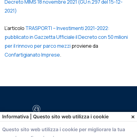
Decreto MIMS 18 novembre 2021 (GU n.297 del 15-12-
2021)
L’articolo
TRASPORTI – Investimenti 2021-2022:
pubblicato in Gazzetta Ufficiale il Decreto con 50 milioni
per il rinnovo per parco mezzi
proviene da
Confartigianato Imprese
.
×
Informativa | Questo sito web utilizza i cookie
Questo sito web utilizza i cookie per migliorare la tua