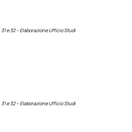
, 31 e 32 – Elaborazione Ufficio Studi
, 31 e 32 – Elaborazione Ufficio Studi