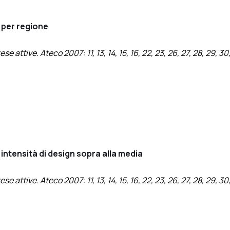
n per regione
attive. Ateco 2007: 11, 13, 14, 15, 16, 22, 23, 26, 27, 28, 29, 30
 intensità di design sopra alla media
attive. Ateco 2007: 11, 13, 14, 15, 16, 22, 23, 26, 27, 28, 29, 30