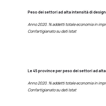
Peso dei settori ad alta intensità di desig
Anno 2020. % addetti totale economia in imprese 
Confartigianato su dati Istat
Le 45 province per peso dei settori ad alta
Anno 2020. % addetti totale economia in imprese 
Confartigianato su dati Istat