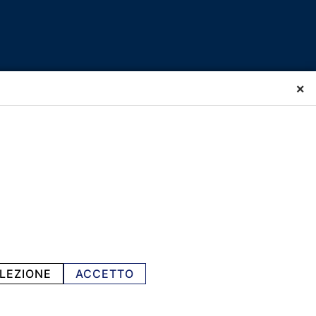
×
LEZIONE
ACCETTO