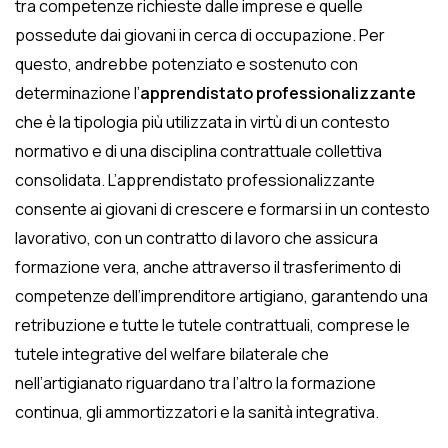
tra competenze richieste dalle imprese e quelle
possedute dai giovani in cerca di occupazione. Per
questo, andrebbe potenziato e sostenuto con
determinazione l’
apprendistato professionalizzante
che è la tipologia più utilizzata in virtù di un contesto
normativo e di una disciplina contrattuale collettiva
consolidata. L’apprendistato professionalizzante
consente ai giovani di crescere e formarsi in un contesto
lavorativo, con un contratto di lavoro che assicura
formazione vera, anche attraverso il trasferimento di
competenze dell’imprenditore artigiano, garantendo una
retribuzione e tutte le tutele contrattuali, comprese le
tutele integrative del welfare bilaterale che
nell’artigianato riguardano tra l’altro la formazione
continua, gli ammortizzatori e la sanità integrativa.