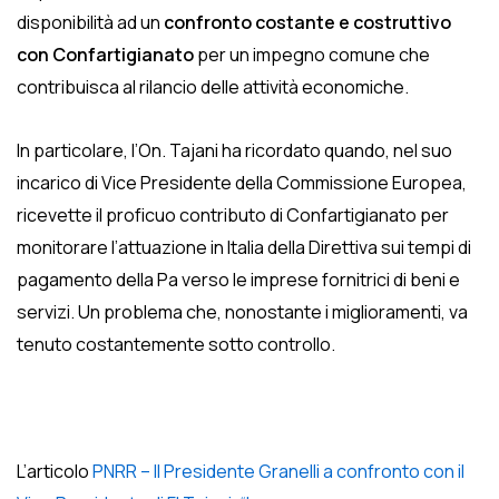
disponibilità ad un
confronto costante e costruttivo
con Confartigianato
per un impegno comune che
contribuisca al rilancio delle attività economiche.
In particolare, l’On. Tajani ha ricordato quando, nel suo
incarico di Vice Presidente della Commissione Europea,
ricevette il proficuo contributo di Confartigianato per
monitorare l’attuazione in Italia della Direttiva sui tempi di
pagamento della Pa verso le imprese fornitrici di beni e
servizi. Un problema che, nonostante i miglioramenti, va
tenuto costantemente sotto controllo.
L’articolo
PNRR – Il Presidente Granelli a confronto con il