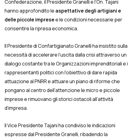
Confederazione, il Presidente Granelli e l’On. Tajani
hanno approfondito
le
aspettative degli artigiani e
delle piccole imprese
e le condizioni necessarie per
consentire la ripresa economica.
Il Presidente di Confartigianato Granelli ha insistito sulla
necessità di accelerare l’uscita dalla crisi attraverso un
dialogo costante tra le Organizzazioni imprenditoriali e i
rappresentanti politici con l’obiettivo di dare rapida
attuazione al PNRR e attuare un piano di riforme che
pongano al centro dell’attenzione le micro e piccole
imprese e rimuovano gli storici ostacoli all’attività
d’impresa.
Il Vice Presidente Tajani ha condiviso le indicazioni
espresse dal Presidente Granelli, ribadendo la