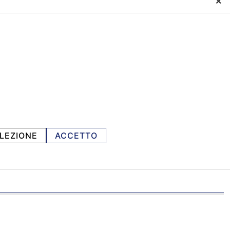
×
LEZIONE
ACCETTO