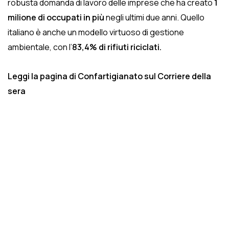
robusta domanda di lavoro delle imprese che ha creato
1
milione di occupati in più
negli ultimi due anni. Quello
italiano è anche un modello virtuoso di gestione
ambientale, con l’
83,4% di rifiuti riciclati.
Leggi la pagina di Confartigianato sul Corriere della
sera