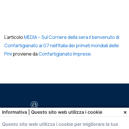
L’articolo
MEDIA – Sul Corriere della sera il benvenuto di
Confartigianato ai G7 nell’Italia dei primati mondiali delle
Pmi
proviene da
Confartigianato Imprese
.
×
Informativa | Questo sito web utilizza i cookie
Questo sito web utilizza i cookie per migliorare la tua