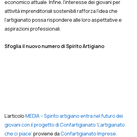
economico attuale. Infine, l’interesse dei giovani per
attività imprenditoriali sostenibili rafforza l’idea che
l’artigianato possa rispondere alle loro aspettative e
aspirazioni professionali.
Sfoglia il nuovo numero di Spirito Artigiano
L’articolo
MEDIA – Spirito artigiano entra nel futuro dei
giovani con il progetto di Confartigianato ‘L’artigianato
che ci piace’
proviene da
Confartigianato Imprese
.