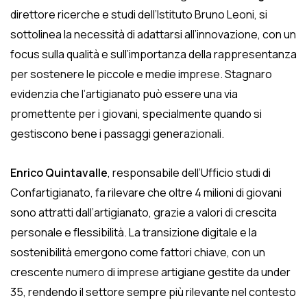
direttore ricerche e studi dell’Istituto Bruno Leoni, si
sottolinea la necessità di adattarsi all’innovazione, con un
focus sulla qualità e sull’importanza della rappresentanza
per sostenere le piccole e medie imprese. Stagnaro
evidenzia che l’artigianato può essere una via
promettente per i giovani, specialmente quando si
gestiscono bene i passaggi generazionali.
Enrico Quintavalle
, responsabile dell’Ufficio studi di
Confartigianato, fa rilevare che oltre 4 milioni di giovani
sono attratti dall’artigianato, grazie a valori di crescita
personale e flessibilità. La transizione digitale e la
sostenibilità emergono come fattori chiave, con un
crescente numero di imprese artigiane gestite da under
35, rendendo il settore sempre più rilevante nel contesto