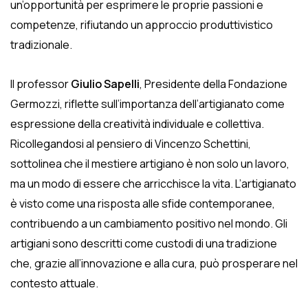
un’opportunità per esprimere le proprie passioni e
competenze, rifiutando un approccio produttivistico
tradizionale.
Il professor
Giulio Sapelli
, Presidente della Fondazione
Germozzi, riflette sull’importanza dell’artigianato come
espressione della creatività individuale e collettiva.
Ricollegandosi al pensiero di Vincenzo Schettini,
sottolinea che il mestiere artigiano è non solo un lavoro,
ma un modo di essere che arricchisce la vita. L’artigianato
è visto come una risposta alle sfide contemporanee,
contribuendo a un cambiamento positivo nel mondo. Gli
artigiani sono descritti come custodi di una tradizione
che, grazie all’innovazione e alla cura, può prosperare nel
contesto attuale.