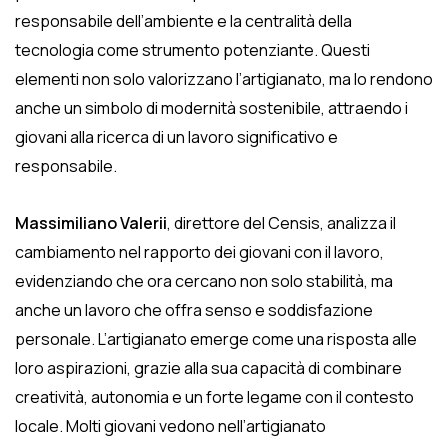
responsabile dell’ambiente e la centralità della
tecnologia come strumento potenziante. Questi
elementi non solo valorizzano l’artigianato, ma lo rendono
anche un simbolo di modernità sostenibile, attraendo i
giovani alla ricerca di un lavoro significativo e
responsabile.
Massimiliano Valerii
, direttore del Censis, analizza il
cambiamento nel rapporto dei giovani con il lavoro,
evidenziando che ora cercano non solo stabilità, ma
anche un lavoro che offra senso e soddisfazione
personale. L’artigianato emerge come una risposta alle
loro aspirazioni, grazie alla sua capacità di combinare
creatività, autonomia e un forte legame con il contesto
locale. Molti giovani vedono nell’artigianato