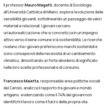
Il professor
Mauro Magatti
, docente di Sociologia
all’Università Cattolica di Milano, esplora l’evoluzione delle
sensibilità giovanili, sottolineando un passaggio da valori
materiali a relazionali. I giovani cercano
un’autorealizzazione che si concretizza in un impegno
attivo verso il bene comune e la sostenibilità. Le ricerche
rivelano che i giovani preferiscono marchi sostenibili e
sono consapevoli della necessità di un cambiamento
climatico, dimostrando un forte desiderio di significato
nelle loro scelte professionali e di consumo.
Francesco Maietta
, responsabile area politiche sociali
del Censis, analizza il rapporto tra giovani e mondo
artigiano, evidenziando come il 74% dei giovani non
identifichi il lavoro come il fulcro della propria vita.