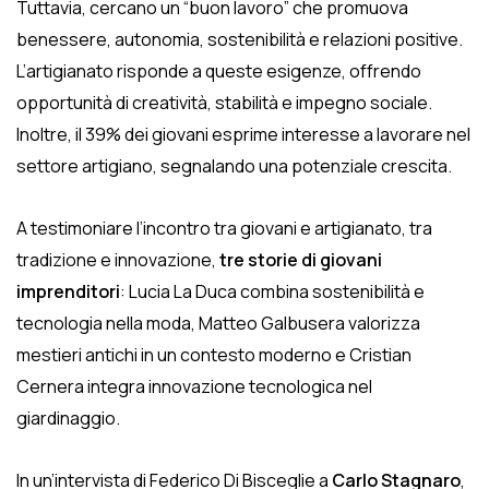
Tuttavia, cercano un “buon lavoro” che promuova
benessere, autonomia, sostenibilità e relazioni positive.
L’artigianato risponde a queste esigenze, offrendo
opportunità di creatività, stabilità e impegno sociale.
Inoltre, il 39% dei giovani esprime interesse a lavorare nel
settore artigiano, segnalando una potenziale crescita.
A testimoniare l’incontro tra giovani e artigianato, tra
tradizione e innovazione,
tre storie di giovani
imprenditori
: Lucia La Duca combina sostenibilità e
tecnologia nella moda, Matteo Galbusera valorizza
mestieri antichi in un contesto moderno e Cristian
Cernera integra innovazione tecnologica nel
giardinaggio.
In un’intervista di Federico Di Bisceglie a
Carlo Stagnaro
,