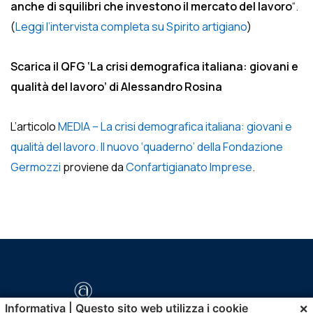
anche di squilibri che investono il mercato del lavoro
“.
(
Leggi l’intervista completa su Spirito artigiano
)
Scarica il QFG ‘La crisi demografica italiana: giovani e
qualità del lavoro’ di Alessandro Rosina
L’articolo
MEDIA – La crisi demografica italiana: giovani e
qualità del lavoro. Il nuovo ‘quaderno’ della Fondazione
Germozzi
proviene da
Confartigianato Imprese
.
×
Informativa | Questo sito web utilizza i cookie