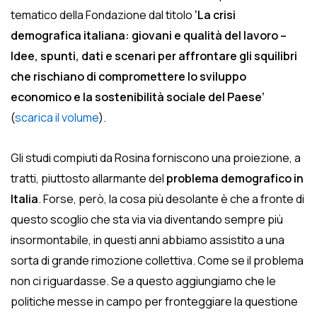
tematico della Fondazione dal titolo
‘La crisi
demografica italiana: giovani e qualità del lavoro –
Idee, spunti, dati e scenari per affrontare gli squilibri
che rischiano di compromettere lo sviluppo
economico e la sostenibilità sociale del Paese’
(
scarica il volume
).
Gli studi compiuti da Rosina forniscono una proiezione, a
tratti, piuttosto allarmante del
problema demografico in
Italia
. Forse, però, la cosa più desolante è che a fronte di
questo scoglio che sta via via diventando sempre più
insormontabile, in questi anni abbiamo assistito a una
sorta di grande rimozione collettiva. Come se il problema
non ci riguardasse. Se a questo aggiungiamo che le
politiche messe in campo per fronteggiare la questione