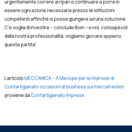
urgentemente correre ai ripari e continuare a porre in
essere ogni azione necessaria presso le istituzioni
competenti affinché si possa giungere ad una soluzione.
C’è voglia di investire – conclude Boin – e noi, consapevoli
dalla nostra professionalità, vogliamo giocare appieno
questa partita”.
L’articolo
MECCANICA – A Mecspe per le imprese di
Confartigianato occasioni di business sui mercati esteri
proviene da
Confartigianato Imprese
.